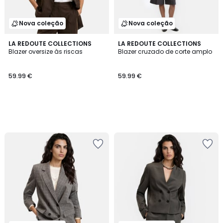
Nova coleção
Nova coleção
LA REDOUTE COLLECTIONS
LA REDOUTE COLLECTIONS
Blazer oversize às riscas
Blazer cruzado de corte amplo
59.99 €
59.99 €