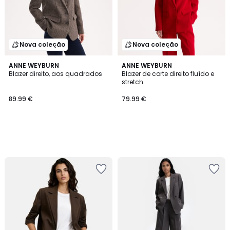
Nova coleção
Nova coleção
ANNE WEYBURN
ANNE WEYBURN
Blazer direito, aos quadrados
Blazer de corte direito fluído e
stretch
89.99 €
79.99 €