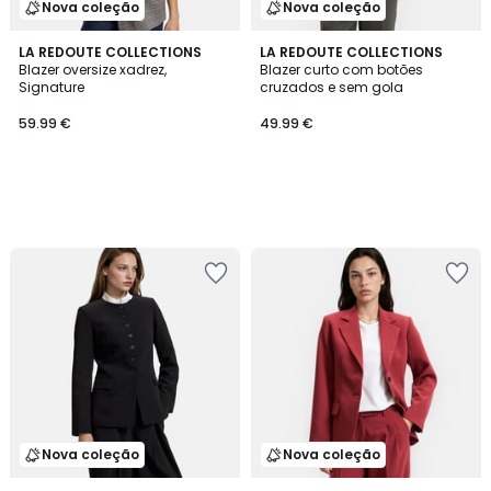
Nova coleção
Nova coleção
LA REDOUTE COLLECTIONS
LA REDOUTE COLLECTIONS
Blazer oversize xadrez,
Blazer curto com botões
Signature
cruzados e sem gola
59.99 €
49.99 €
Nova coleção
Nova coleção