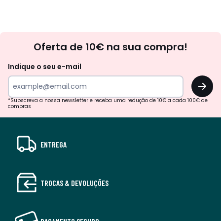
Newsletter
Oferta de 10€ na sua compra!
Indique o seu e-mail
OK
*Subscreva a nossa newsletter e receba uma redução de 10€ a cada 100€ de
compras
ENTREGA
TROCAS & DEVOLUÇÕES