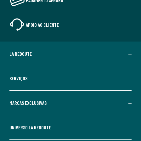
PAGAMENTO SEGURO
APOIO AO CLIENTE
LA REDOUTE
SERVIÇOS
MARCAS EXCLUSIVAS
UNIVERSO LA REDOUTE