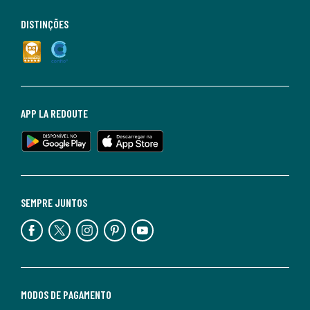
DISTINÇÕES
APP LA REDOUTE
SEMPRE JUNTOS
MODOS DE PAGAMENTO