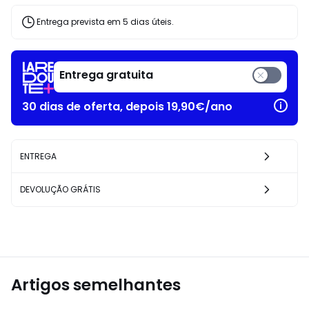
Entrega prevista em 5 dias úteis.
Entrega gratuita
30 dias de oferta, depois 19,90€/ano
ENTREGA
DEVOLUÇÃO GRÁTIS
Artigos semelhantes