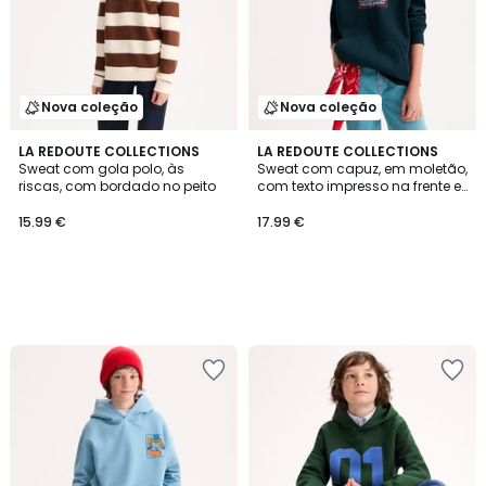
Nova coleção
Nova coleção
LA REDOUTE COLLECTIONS
LA REDOUTE COLLECTIONS
Sweat com gola polo, às
Sweat com capuz, em moletão,
riscas, com bordado no peito
com texto impresso na frente e
atrás
15.99 €
17.99 €