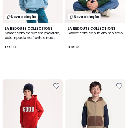
Nova coleção
Nova coleção
LA REDOUTE COLLECTIONS
LA REDOUTE COLLECTIONS
Sweat com capuz em moletão,
Sweat com capuz, em moletão
estampado na frente e nas
costas
17.99 €
9.99 €