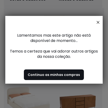
Lamentamos mas este artigo não está
disponível de momento...
Temos a certeza que vai adorar outros artigos
da nossa coleção.
Decoração
Continuo as minhas compras