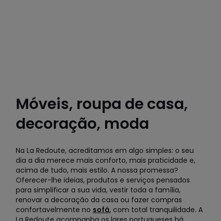
Móveis, roupa de casa,
decoração, moda
Na La Redoute, acreditamos em algo simples: o seu
dia a dia merece mais conforto, mais praticidade e,
acima de tudo, mais estilo. A nossa promessa?
Oferecer-lhe ideias, produtos e serviços pensados
para simplificar a sua vida, vestir toda a família,
renovar a decoração da casa ou fazer compras
confortavelmente no
sofá
, com total tranquilidade. A
La Redoute acompanha os lares portugueses há