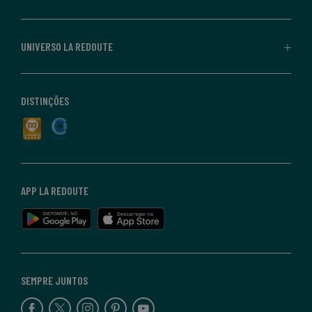
UNIVERSO LA REDOUTE
DISTINÇÕES
APP LA REDOUTE
SEMPRE JUNTOS