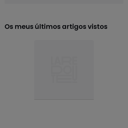
Os meus últimos artigos vistos