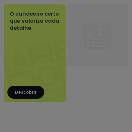
O candeeiro certo
que valoriza cada
detalhe.
Descobrir