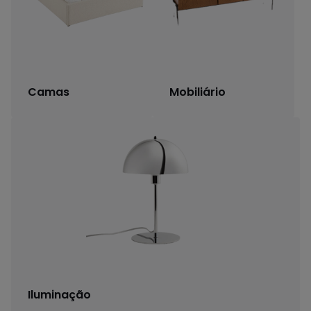
Camas
Mobiliário
Iluminação