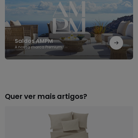
Saldos AMPM
A nossa marca Premium
Quer ver mais artigos?