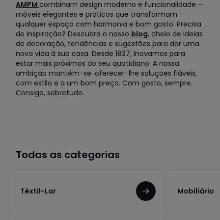
AMPM
combinam design moderno e funcionalidade —
móveis elegantes e práticos que transformam
qualquer espaço com harmonia e bom gosto. Precisa
de inspiração? Descubra o nosso
blog
, cheio de ideias
de decoração, tendências e sugestões para dar uma
nova vida à sua casa. Desde 1837, inovamos para
estar mais próximos do seu quotidiano. A nossa
ambição mantém-se: oferecer-lhe soluções fiáveis,
com estilo e a um bom preço. Com gosto, sempre.
Consigo, sobretudo.
Todas as categorias
Têxtil-Lar
Mobiliário