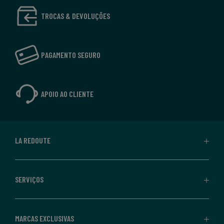
TROCAS & DEVOLUÇÕES
PAGAMENTO SEGURO
APOIO AO CLIENTE
LA REDOUTE
SERVIÇOS
MARCAS EXCLUSIVAS