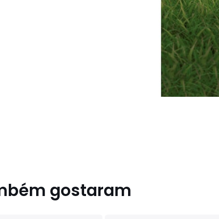
ambém gostaram