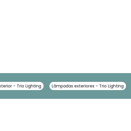
erior - Trio Lighting
Lâmpadas exteriores - Trio Lighting