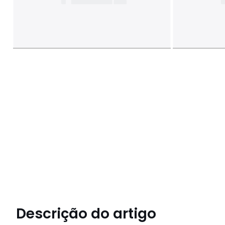
Descrição do artigo