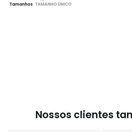
Tamanhos
TAMANHO ÚNICO
Nossos clientes t