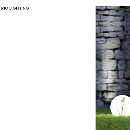
TRIO LIGHTING