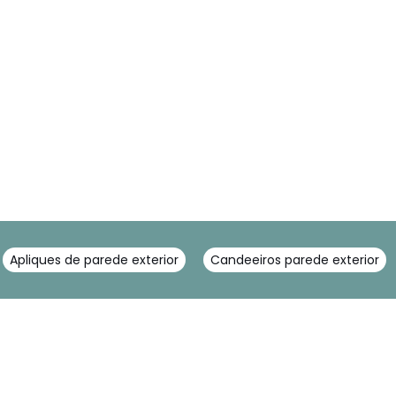
Apliques de parede exterior
Candeeiros parede exterior