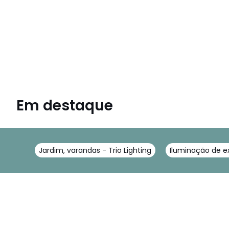
Em destaque
Jardim, varandas - Trio Lighting
Iluminação de ext