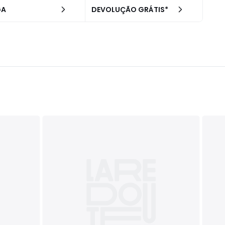
GA
DEVOLUÇÃO GRÁTIS*