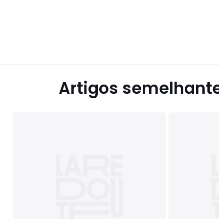
Artigos semelhant