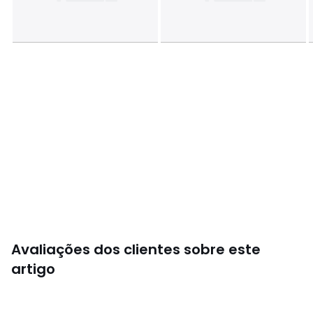
Avaliações dos clientes sobre este
artigo
5