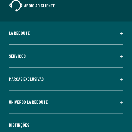
APOIO AO CLIENTE
LA REDOUTE
SERVIÇOS
MARCAS EXCLUSIVAS
UNIVERSO LA REDOUTE
DISTINÇÕES