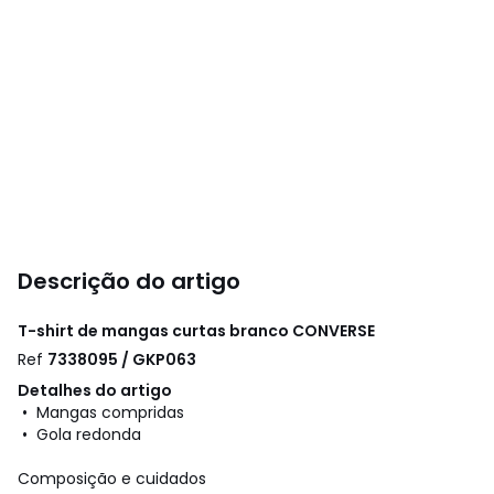
Descrição do artigo
T-shirt de mangas curtas branco
CONVERSE
Ref
7338095 / GKP063
Detalhes do artigo
• Mangas compridas
• Gola redonda
Composição e cuidados