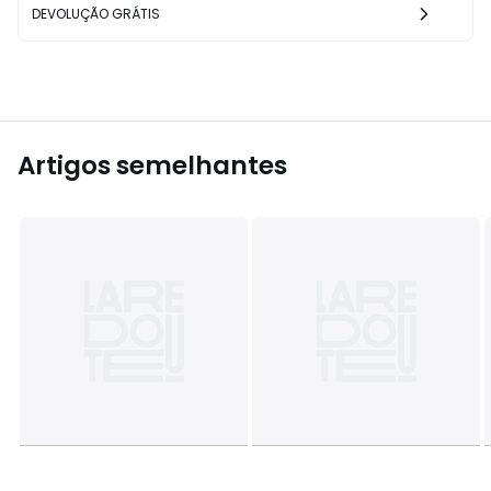
DEVOLUÇÃO GRÁTIS
Artigos semelhantes