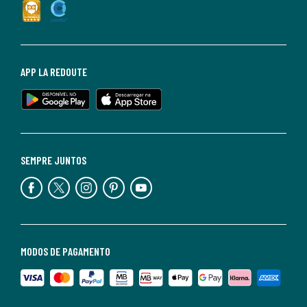
APP LA REDOUTE
SEMPRE JUNTOS
MODOS DE PAGAMENTO