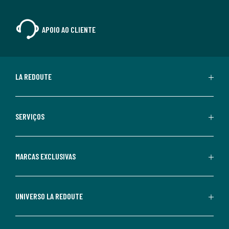
APOIO AO CLIENTE
LA REDOUTE
SERVIÇOS
MARCAS EXCLUSIVAS
UNIVERSO LA REDOUTE