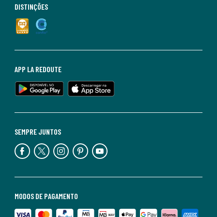
DISTINÇÕES
APP LA REDOUTE
SEMPRE JUNTOS
MODOS DE PAGAMENTO