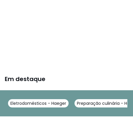
Em destaque
Eletrodomésticos - Haeger
Preparação culinária - Hae