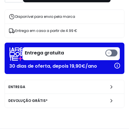
Disponível para envio pela marca
Entrega em casa a partir de
4.99 €
Entrega gratuita
30 dias de oferta, depois 19,90€/ano
ENTREGA
DEVOLUÇÃO GRÁTIS*