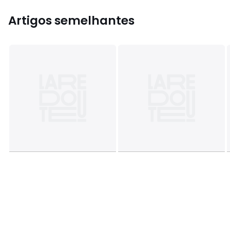
Artigos semelhantes