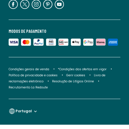
MODOS DE PAGAMENTO
Condições gerais de venda
*Condições das ofertas em vigor
Política de privacidade e cookies
Gerir cookies
Livro de
reclamações eletrónico
Resolução de Litígios Online
Recrutamento La Redoute
Portugal