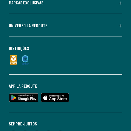
MARCAS EXCLUSIVAS
UNIVERSO LA REDOUTE
DISTINÇÕES
APP LA REDOUTE
SEMPRE JUNTOS