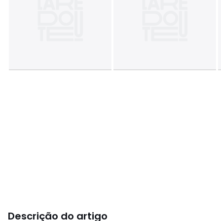
Descrição do artigo