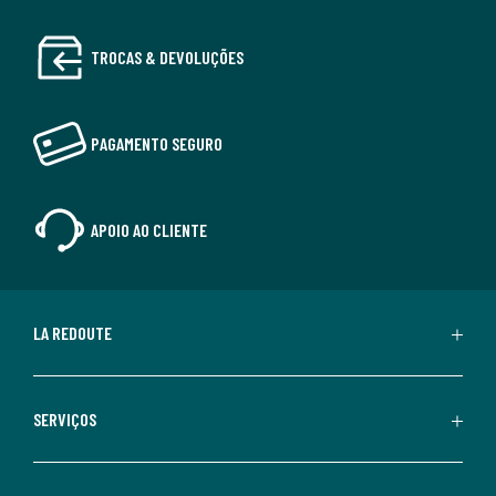
TROCAS & DEVOLUÇÕES
PAGAMENTO SEGURO
APOIO AO CLIENTE
LA REDOUTE
SERVIÇOS