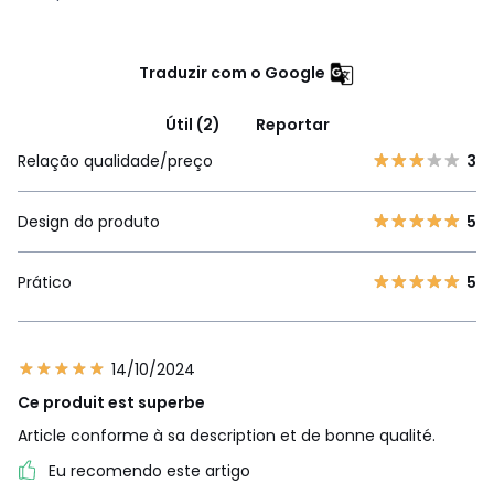
Traduzir com o Google
Útil (2)
Reportar
Relação qualidade/preço
3
Design do produto
5
Prático
5
14/10/2024
Ce produit est superbe
Article conforme à sa description et de bonne qualité.
Eu recomendo este artigo