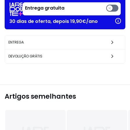
Entrega gratuita
30 dias de oferta, depois 19,90€/ano
ENTREGA
DEVOLUÇÃO GRÁTIS
Artigos semelhantes