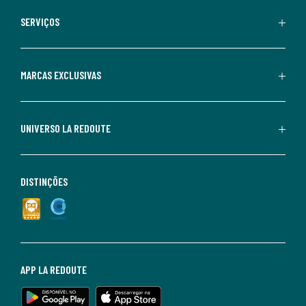
SERVIÇOS
MARCAS EXCLUSIVAS
UNIVERSO LA REDOUTE
DISTINÇÕES
APP LA REDOUTE