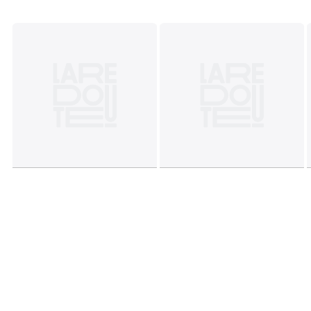
x 220 cm, 260 x 240 cm