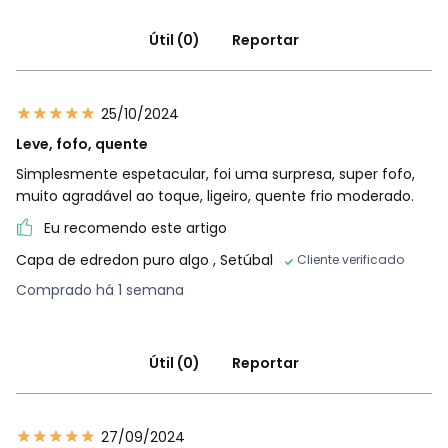
Útil (0)
Reportar
25/10/2024
Leve, fofo, quente
Simplesmente espetacular, foi uma surpresa, super fofo,
muito agradável ao toque, ligeiro, quente frio moderado.
Eu recomendo este artigo
Capa de edredon puro algo
, Setúbal
Cliente verificado
Comprado há 1 semana
Útil (0)
Reportar
27/09/2024