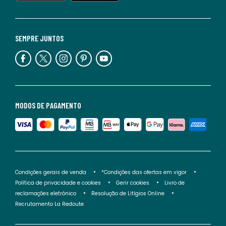
SEMPRE JUNTOS
MODOS DE PAGAMENTO
Condições gerais de venda
*Condições das ofertas em vigor
Política de privacidade e cookies
Gerir cookies
Livro de
reclamações eletrónico
Resolução de Litígios Online
Recrutamento La Redoute