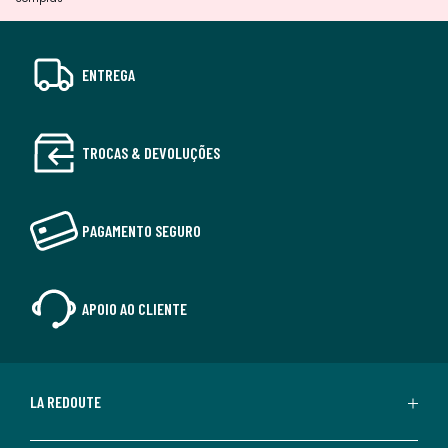
ENTREGA
TROCAS & DEVOLUÇÕES
PAGAMENTO SEGURO
APOIO AO CLIENTE
LA REDOUTE