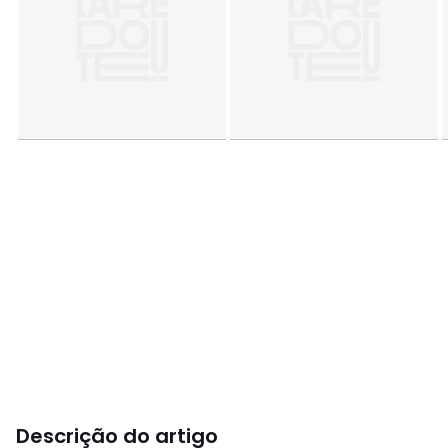
Descrição do artigo