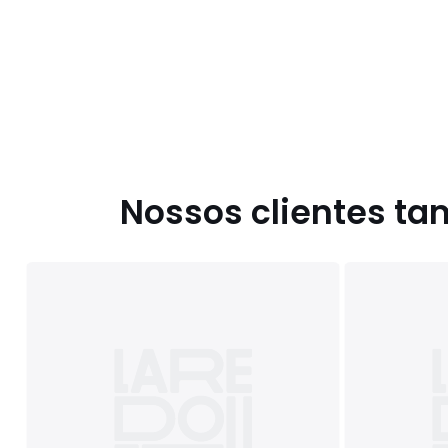
Nossos clientes t