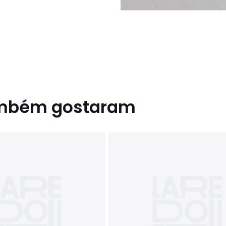
ambém gostaram