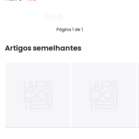
Página 1 de 1
Artigos semelhantes