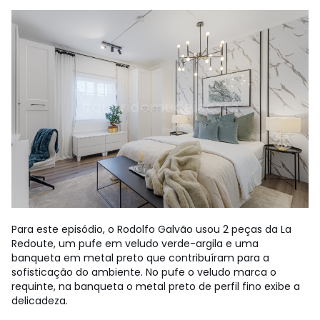
Para este episódio, o Rodolfo Galvão usou 2 peças da La
Redoute, um pufe em veludo verde-argila e uma
banqueta em metal preto que contribuíram para a
sofisticação do ambiente. No pufe o veludo marca o
requinte, na banqueta o metal preto de perfil fino exibe a
delicadeza.