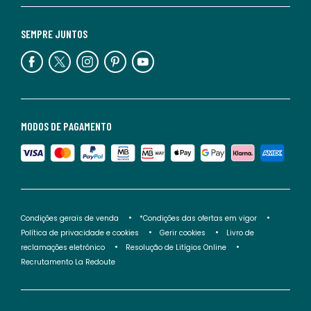
SEMPRE JUNTOS
MODOS DE PAGAMENTO
Condições gerais de venda
*Condições das ofertas em vigor
Política de privacidade e cookies
Gerir cookies
Livro de
reclamações eletrónico
Resolução de Litígios Online
Recrutamento La Redoute