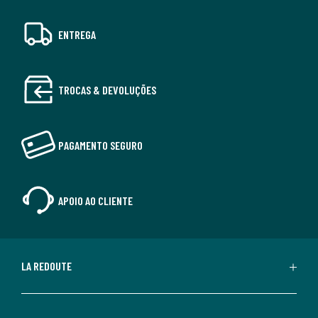
ENTREGA
TROCAS & DEVOLUÇÕES
PAGAMENTO SEGURO
APOIO AO CLIENTE
LA REDOUTE