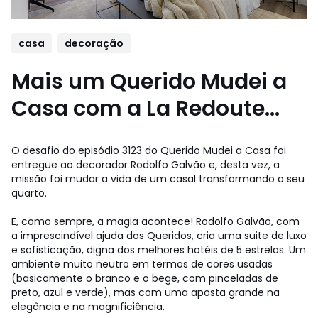
casa
decoração
Mais um Querido Mudei a
Casa com a La Redoute...
O desafio do episódio 3123 do Querido Mudei a Casa foi
entregue ao decorador Rodolfo Galvão e, desta vez, a
missão foi mudar a vida de um casal transformando o seu
quarto.
E, como sempre, a magia acontece! Rodolfo Galvão, com
a imprescindível ajuda dos Queridos, cria uma suite de luxo
e sofisticação, digna dos melhores hotéis de 5 estrelas. Um
ambiente muito neutro em termos de cores usadas
(basicamente o branco e o bege, com pinceladas de
preto, azul e verde), mas com uma aposta grande na
elegância e na magnificiência.