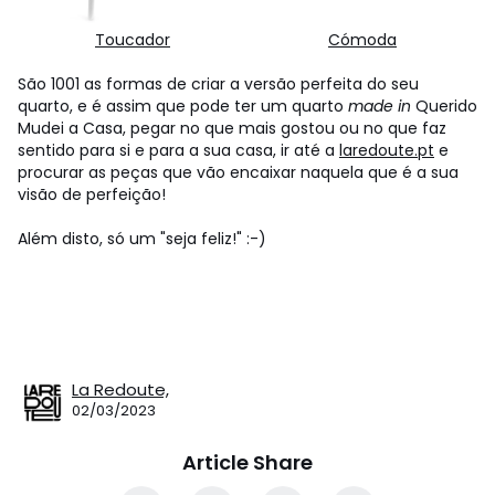
Toucador
Cómoda
São 1001 as formas de criar a versão perfeita do seu
quarto, e é assim que pode ter um quarto
made in
Querido
Mudei a Casa, pegar no que mais gostou ou no que faz
sentido para si e para a sua casa, ir até a
laredoute.pt
e
procurar as peças que vão encaixar naquela que é a sua
visão de perfeição!
Além disto, só um "seja feliz!" :-)
La Redoute,
02/03/2023
Article Share