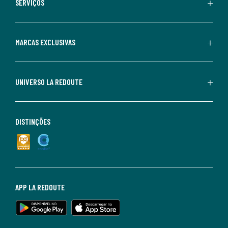
SERVIÇOS
MARCAS EXCLUSIVAS
UNIVERSO LA REDOUTE
DISTINÇÕES
APP LA REDOUTE