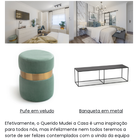
Pufe em veludo
Banqueta em metal
Efetivamente, o Querido Mudei a Casa é uma inspiração
para todos nós, mas infelizmente nem todos teremos a
sorte de ser felizes contemplados com a vinda da equipa