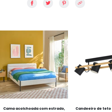
Cama acolchoada com estrado,
Candeeiro de tet