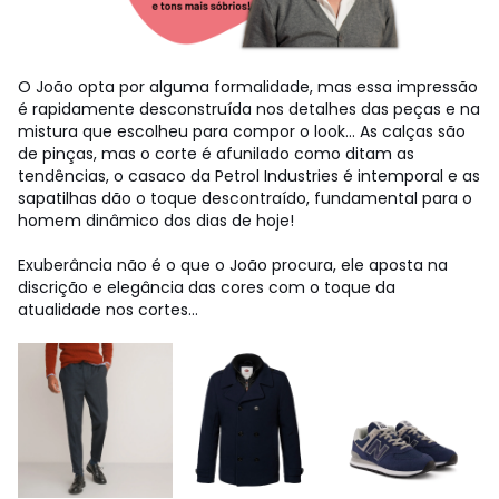
O João opta por alguma formalidade, mas essa impressão
é rapidamente desconstruída nos detalhes das peças e na
mistura que escolheu para compor o look... As calças são
de pinças, mas o corte é afunilado como ditam as
tendências, o casaco da Petrol Industries é intemporal e as
sapatilhas dão o toque descontraído, fundamental para o
homem dinâmico dos dias de hoje!
Exuberância não é o que o João procura, ele aposta na
discrição e elegância das cores com o toque da
atualidade nos cortes...