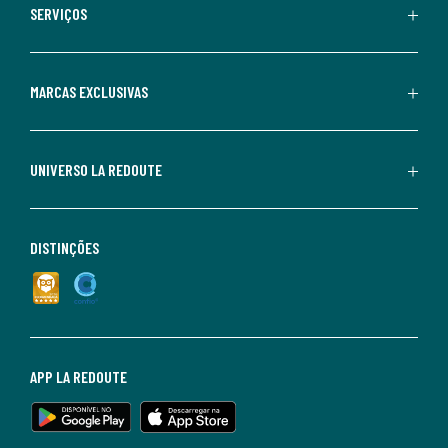
SERVIÇOS
MARCAS EXCLUSIVAS
UNIVERSO LA REDOUTE
DISTINÇÕES
APP LA REDOUTE