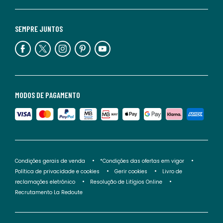
SEMPRE JUNTOS
MODOS DE PAGAMENTO
Condições gerais de venda
*Condições das ofertas em vigor
Política de privacidade e cookies
Gerir cookies
Livro de
reclamações eletrónico
Resolução de Litígios Online
Recrutamento La Redoute