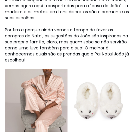
vemos agora aqui transportadas para a "casa do João"... a
madeira e os metais em tons discretos são claramente as
suas escolhas!
Por fim e porque ainda vamos a tempo de fazer as
compras de Natal, as sugestões do João são inspiradas na
sua própria família, claro, mas quem sabe se não servirão
como uma luva também para a sua! O melhor é
conhecermos quais são as prendas que o Pai Natal João já
escolheu!