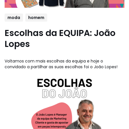
moda
homem
Escolhas da EQUIPA: João
Lopes
Voltamos com mais escolhas da equipa e hoje o
convidado a partilhar as suas escolhas foi o João Lopes!