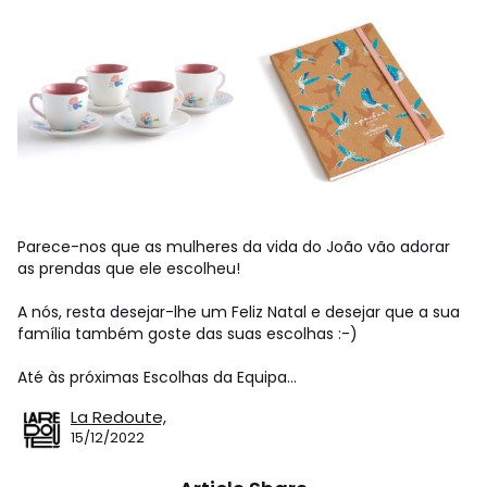
Parece-nos que as mulheres da vida do João vão adorar
as prendas que ele escolheu!
A nós, resta desejar-lhe um Feliz Natal e desejar que a sua
família também goste das suas escolhas :-)
Até às próximas Escolhas da Equipa...
La Redoute,
15/12/2022