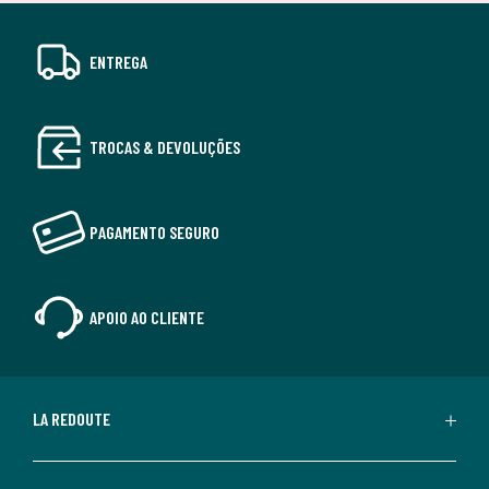
ENTREGA
TROCAS & DEVOLUÇÕES
PAGAMENTO SEGURO
APOIO AO CLIENTE
LA REDOUTE