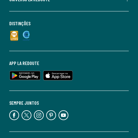
DISTINÇÕES
APP LA REDOUTE
SEMPRE JUNTOS