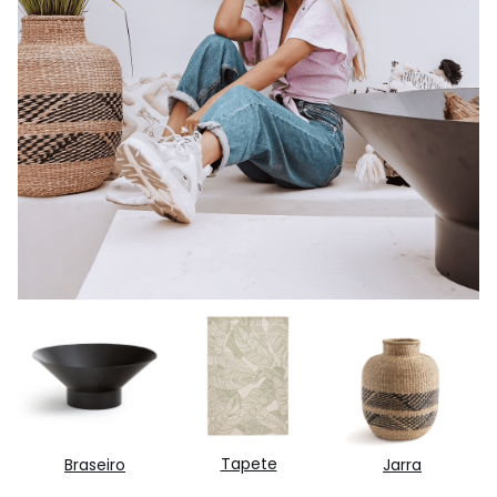
Tapete
Braseiro
Jarra