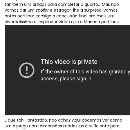
também uns artigos para completar o quarto... Mas não
vamos dar um
spoiler
e estragar-lhe a surpresa, vamos
antes partilhar consigo a conclusão final em mais um
divertidíssimo e inspirador vídeo que a Mariana partilhou...
E que tal? Fantástico, não acha? Aqui podemos ver como
um espaço com dimensões modestas é suficiente para