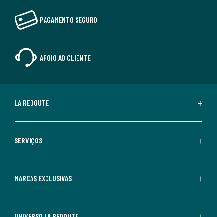
PAGAMENTO SEGURO
APOIO AO CLIENTE
LA REDOUTE
SERVIÇOS
MARCAS EXCLUSIVAS
UNIVERSO LA REDOUTE