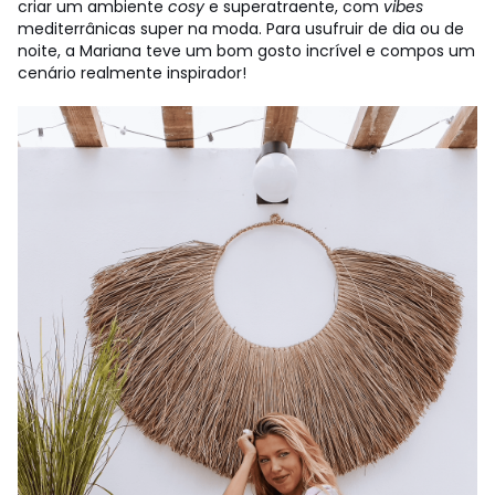
criar um ambiente
cosy
e superatraente, com
vibes
mediterrânicas super na moda. Para usufruir de dia ou de
noite, a Mariana teve um bom gosto incrível e compos um
cenário realmente inspirador!