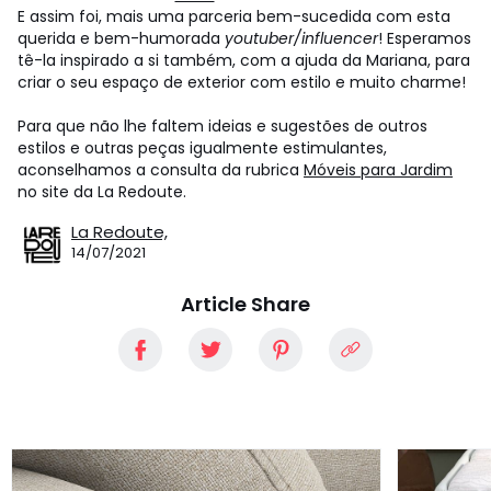
E assim foi, mais uma parceria bem-sucedida com esta
querida e bem-humorada
youtuber/influencer
! Esperamos
tê-la inspirado a si também, com a ajuda da Mariana, para
criar o seu espaço de exterior com estilo e muito charme!
Para que não lhe faltem ideias e sugestões de outros
estilos e outras peças igualmente estimulantes,
aconselhamos a consulta da rubrica
Móveis para Jardim
no site da La Redoute.
La Redoute,
14/07/2021
Article Share