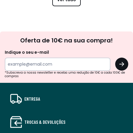
Newsletter
Oferta de 10€ na sua compra!
Indique o seu e-mail
OK
*Subscreva a nossa newsletter e receba uma redução de 10€ a cada 100€ de
compras
ENTREGA
TROCAS & DEVOLUÇÕES