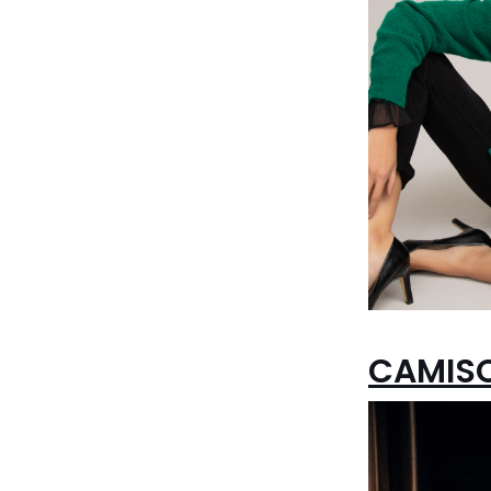
CAMISO