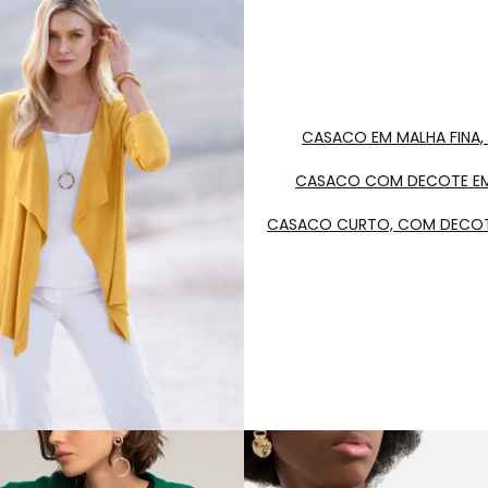
CASACO EM MALHA FINA,
CASACO COM DECOTE EM 
CASACO CURTO, COM DECOTE