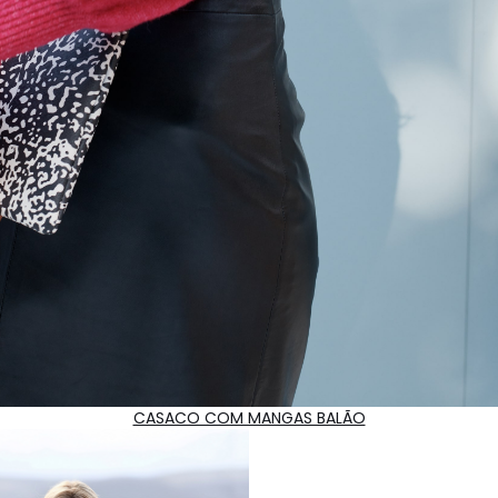
CASACO COM MANGAS BALÃO