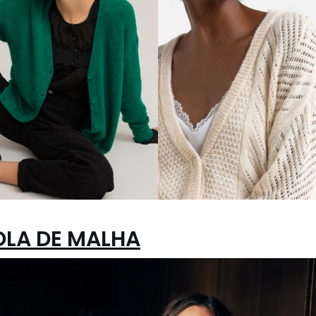
LA DE MALHA