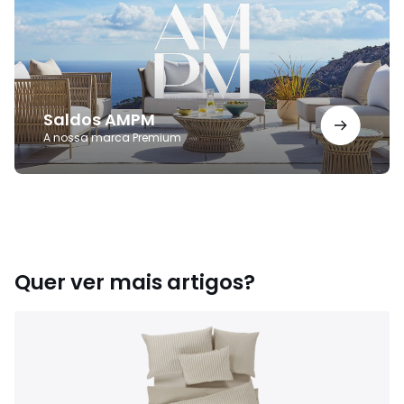
Saldos AMPM
A nossa marca Premium
Quer ver mais artigos?