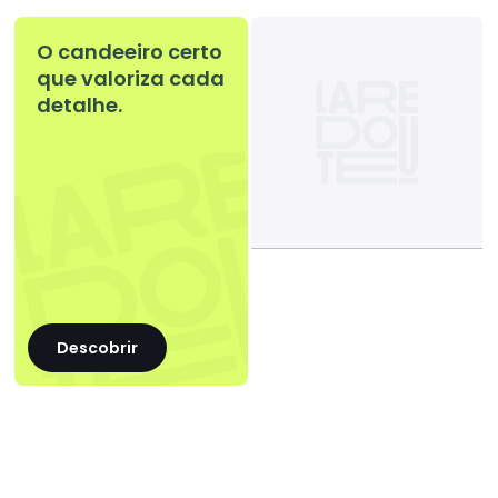
O candeeiro certo
que valoriza cada
detalhe.
Descobrir