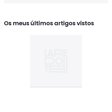
Os meus últimos artigos vistos