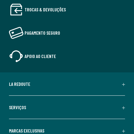
TROCAS & DEVOLUÇÕES
PAGAMENTO SEGURO
APOIO AO CLIENTE
LA REDOUTE
SERVIÇOS
MARCAS EXCLUSIVAS