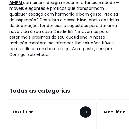
AMPM
combinam design moderno e funcionalidade —
móveis elegantes e práticos que transformam
qualquer espaço com harmonia e bom gosto. Precisa
de inspiração? Descubra o nosso
blog
, cheio de ideias
de decoração, tendências e sugestões para dar uma
nova vida à sua casa. Desde 1837, inovamos para
estar mais próximos do seu quotidiano. A nossa
ambição mantém-se: oferecer-lhe soluções fiáveis,
com estilo e a um bom preço. Com gosto, sempre.
Consigo, sobretudo.
Todas as categorias
Têxtil-Lar
Mobiliário