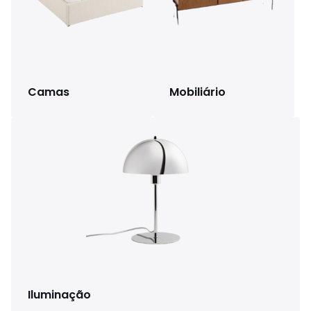
Camas
Mobiliário
Iluminação