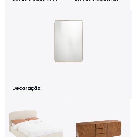
Decoração