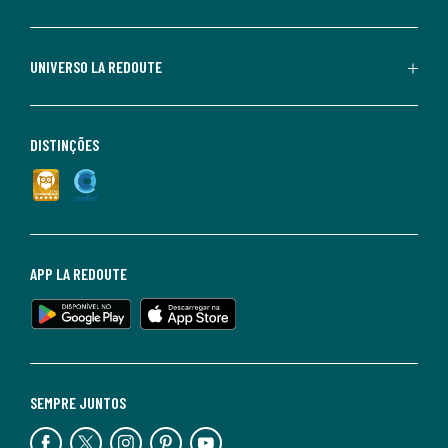
UNIVERSO LA REDOUTE
DISTINÇÕES
APP LA REDOUTE
SEMPRE JUNTOS