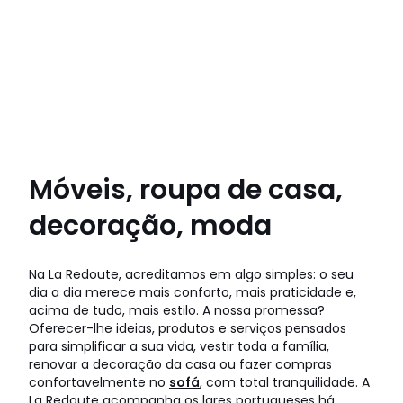
Móveis, roupa de casa,
decoração, moda
Na La Redoute, acreditamos em algo simples: o seu
dia a dia merece mais conforto, mais praticidade e,
acima de tudo, mais estilo. A nossa promessa?
Oferecer-lhe ideias, produtos e serviços pensados
para simplificar a sua vida, vestir toda a família,
renovar a decoração da casa ou fazer compras
confortavelmente no
sofá
, com total tranquilidade. A
La Redoute acompanha os lares portugueses há