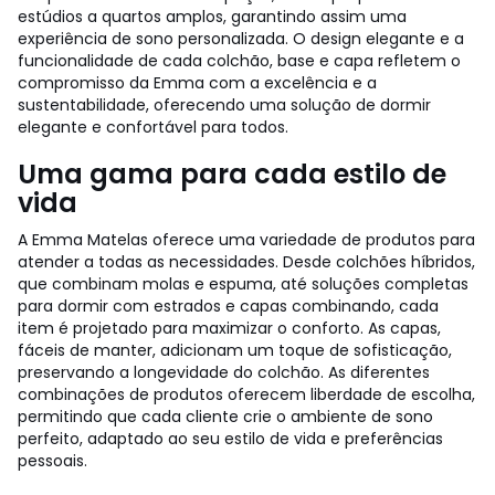
estúdios a quartos amplos, garantindo assim uma
experiência de sono personalizada. O design elegante e a
funcionalidade de cada colchão, base e capa refletem o
compromisso da Emma com a excelência e a
sustentabilidade, oferecendo uma solução de dormir
elegante e confortável para todos.
Uma gama para cada estilo de
vida
A Emma Matelas oferece uma variedade de produtos para
atender a todas as necessidades. Desde colchões híbridos,
que combinam molas e espuma, até soluções completas
para dormir com estrados e capas combinando, cada
item é projetado para maximizar o conforto. As capas,
fáceis de manter, adicionam um toque de sofisticação,
preservando a longevidade do colchão. As diferentes
combinações de produtos oferecem liberdade de escolha,
permitindo que cada cliente crie o ambiente de sono
perfeito, adaptado ao seu estilo de vida e preferências
pessoais.