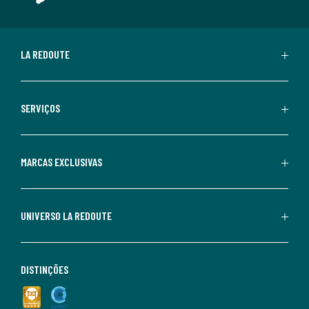
LA REDOUTE
SERVIÇOS
MARCAS EXCLUSIVAS
UNIVERSO LA REDOUTE
DISTINÇÕES