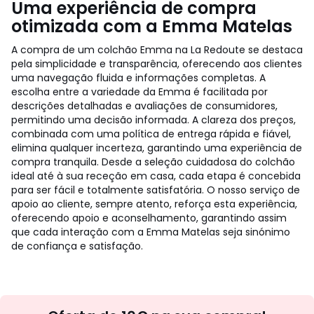
Uma experiência de compra
otimizada com a Emma Matelas
A compra de um colchão Emma na La Redoute se destaca
pela simplicidade e transparência, oferecendo aos clientes
uma navegação fluida e informações completas. A
escolha entre a variedade da Emma é facilitada por
descrições detalhadas e avaliações de consumidores,
permitindo uma decisão informada. A clareza dos preços,
combinada com uma política de entrega rápida e fiável,
elimina qualquer incerteza, garantindo uma experiência de
compra tranquila. Desde a seleção cuidadosa do colchão
ideal até à sua receção em casa, cada etapa é concebida
para ser fácil e totalmente satisfatória. O nosso serviço de
apoio ao cliente, sempre atento, reforça esta experiência,
oferecendo apoio e aconselhamento, garantindo assim
que cada interação com a Emma Matelas seja sinónimo
de confiança e satisfação.
Newsletter