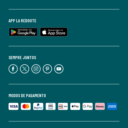
APP LA REDOUTE
SEMPRE JUNTOS
MODOS DE PAGAMENTO