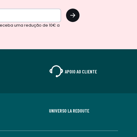
OK
 receba uma redução de 10€ a
APOIO AO CLIENTE
UNIVERSO LA REDOUTE