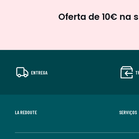
Oferta de 10€ na 
ENTREGA
T
LA REDOUTE
SERVIÇOS