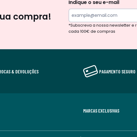
Indique o seu e-mail
sua compra!
*Subscreva a nossa newsletter e
cada 100€ de compras
ROCAS & DEVOLUÇÕES
PAGAMENTO SEGURO
MARCAS EXCLUSIVAS