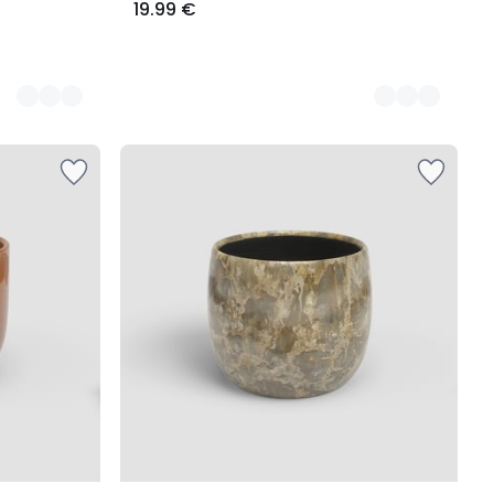
19.99 €