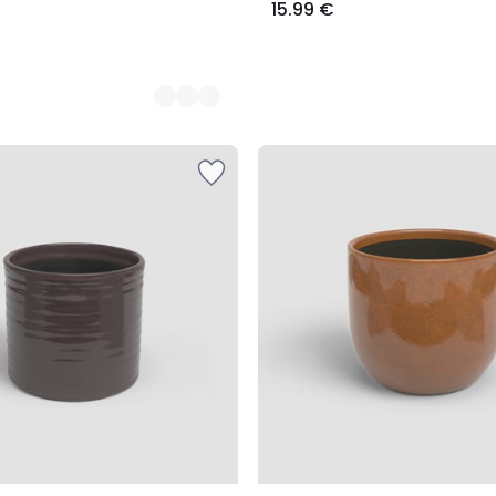
15.99 €