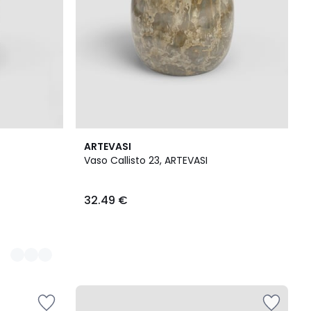
ARTEVASI
Vaso Callisto 23, ARTEVASI
32.49 €