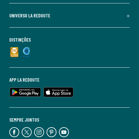
UNIVERSO LA REDOUTE
DISTINÇÕES
APP LA REDOUTE
SEMPRE JUNTOS