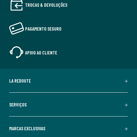
TROCAS & DEVOLUÇÕES
PAGAMENTO SEGURO
APOIO AO CLIENTE
LA REDOUTE
SERVIÇOS
MARCAS EXCLUSIVAS