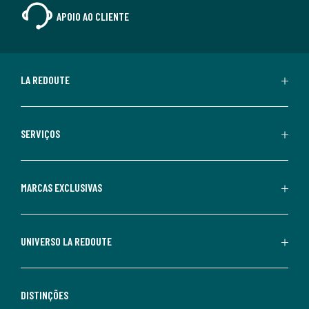
APOIO AO CLIENTE
LA REDOUTE
SERVIÇOS
MARCAS EXCLUSIVAS
UNIVERSO LA REDOUTE
DISTINÇÕES