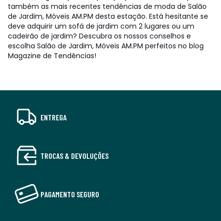
também as mais recentes tendências de moda de Salão
de Jardim, Móveis AM.PM desta estação. Está hesitante se
deve adquirir um sofá de jardim com 2 lugares ou um
cadeirão de jardim? Descubra os nossos conselhos e
escolha Salão de Jardim, Móveis AM.PM perfeitos no blog
Magazine de Tendências!
ENTREGA
TROCAS & DEVOLUÇÕES
PAGAMENTO SEGURO