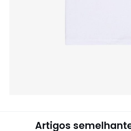
Artigos semelhant