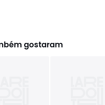
ambém gostaram