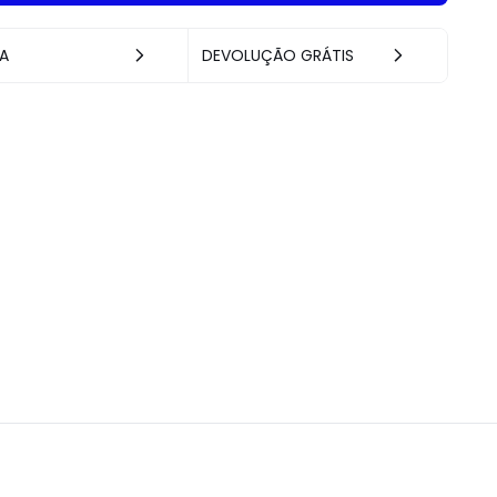
A
DEVOLUÇÃO GRÁTIS