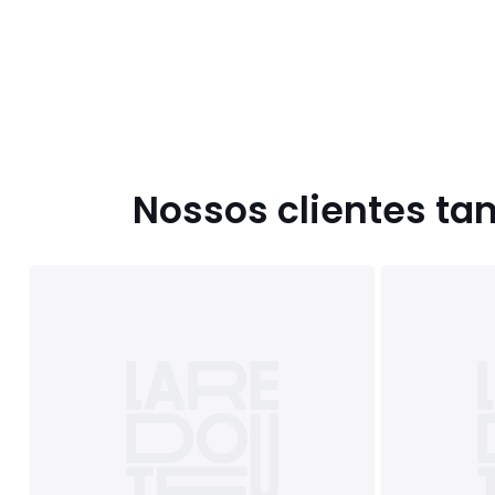
Nossos clientes t