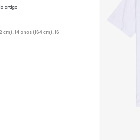
o artigo
2 cm), 14 anos (164 cm), 16