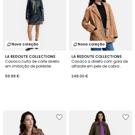
Nova coleção
Nova coleção
LA REDOUTE COLLECTIONS
LA REDOUTE COLLECTIONS
Casaco curto de corte direito
Casaco a direito com gola de
em imitação de poliéster
alfaiate em pele de cabra
aveludada
59.99 €
249.00 €