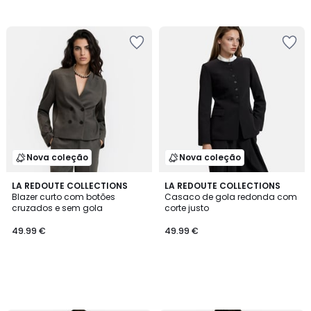
Nova coleção
Nova coleção
LA REDOUTE COLLECTIONS
LA REDOUTE COLLECTIONS
Blazer curto com botões
Casaco de gola redonda com
cruzados e sem gola
corte justo
49.99 €
49.99 €