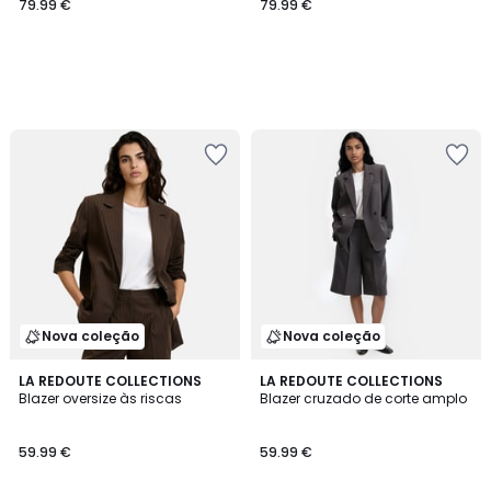
79.99 €
79.99 €
Nova coleção
Nova coleção
LA REDOUTE COLLECTIONS
LA REDOUTE COLLECTIONS
Blazer oversize às riscas
Blazer cruzado de corte amplo
59.99 €
59.99 €