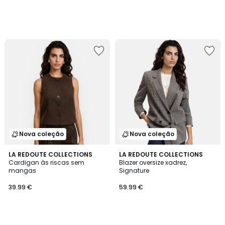
Nova coleção
Nova coleção
LA REDOUTE COLLECTIONS
LA REDOUTE COLLECTIONS
Cardigan às riscas sem
Blazer oversize xadrez,
mangas
Signature
39.99 €
59.99 €