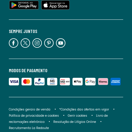
SEMPRE JUNTOS
MODOS DE PAGAMENTO
Condições gerais de venda
*Condições das ofertas em vigor
Política de privacidade e cookies
Gerir cookies
Livro de
reclamações eletrónico
Resolução de Litígios Online
Recrutamento La Redoute