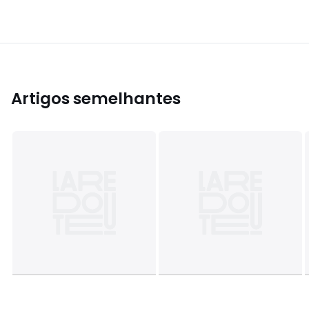
Artigos semelhantes