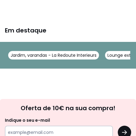
Em destaque
Jardim, varandas - La Redoute Interieurs
Lounge exteri
Newsletter
Oferta de 10€ na sua compra!
Indique o seu e-mail
OK