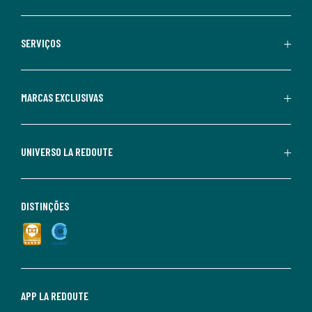
SERVIÇOS
MARCAS EXCLUSIVAS
UNIVERSO LA REDOUTE
DISTINÇÕES
APP LA REDOUTE