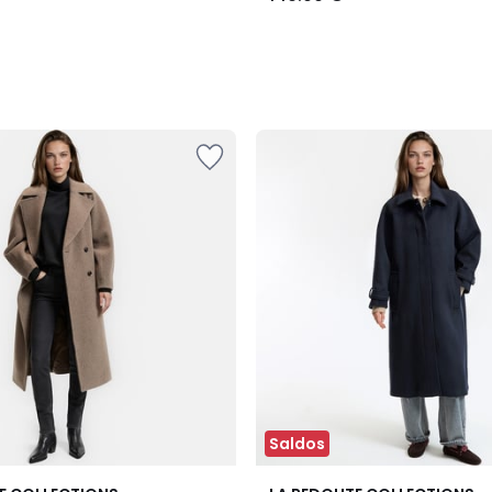
Saldos