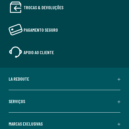
TROCAS & DEVOLUÇÕES
PAGAMENTO SEGURO
APOIO AO CLIENTE
LA REDOUTE
SERVIÇOS
MARCAS EXCLUSIVAS