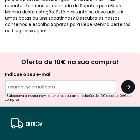
recentes tendências de moda de Sapatos para Bebé
Menina desta estação. Está hesitante se deve adquirir
umas botas ou uns sapatinhos? Descubra os nossos
conselhos e escolha Sapatos para Bebé Menina perfeitos
no blog Inspiração!
Newsletter
Oferta de 10€ na sua compra!
Indique o seu e-mail
OK
*Subscreva a nossa newsletter e receba uma redução de 10€ a cada 100€ de
compras
ENTREGA