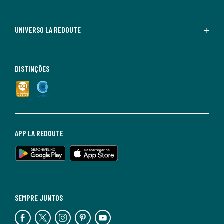
UNIVERSO LA REDOUTE
DISTINÇÕES
APP LA REDOUTE
SEMPRE JUNTOS