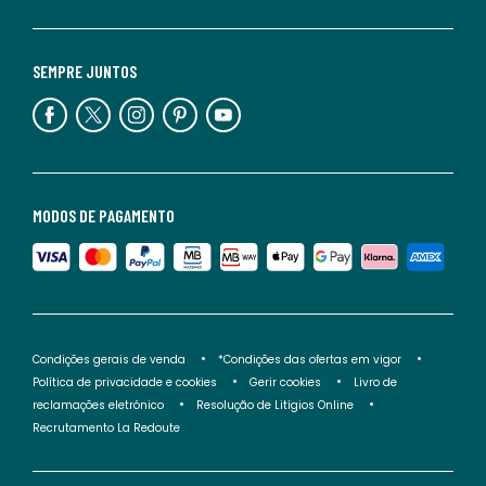
SEMPRE JUNTOS
MODOS DE PAGAMENTO
Condições gerais de venda
*Condições das ofertas em vigor
Política de privacidade e cookies
Gerir cookies
Livro de
reclamações eletrónico
Resolução de Litígios Online
Recrutamento La Redoute