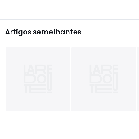
Artigos semelhantes