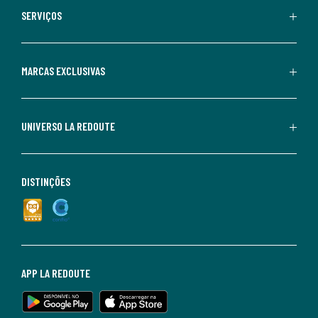
SERVIÇOS
MARCAS EXCLUSIVAS
UNIVERSO LA REDOUTE
DISTINÇÕES
APP LA REDOUTE