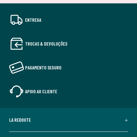
ENTREGA
TROCAS & DEVOLUÇÕES
PAGAMENTO SEGURO
APOIO AO CLIENTE
LA REDOUTE