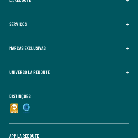
SERVIÇOS
MARCAS EXCLUSIVAS
UNIVERSO LA REDOUTE
DISTINÇÕES
APP LA REDOUTE