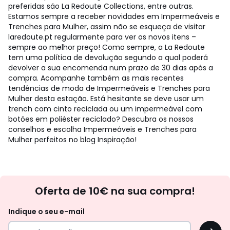
preferidas são La Redoute Collections, entre outras.
Estamos sempre a receber novidades em Impermeáveis e
Trenches para Mulher, assim não se esqueça de visitar
laredoute.pt regularmente para ver os novos itens –
sempre ao melhor preço! Como sempre, a La Redoute
tem uma política de devolução segundo a qual poderá
devolver a sua encomenda num prazo de 30 dias após a
compra. Acompanhe também as mais recentes
tendências de moda de Impermeáveis e Trenches para
Mulher desta estação. Está hesitante se deve usar um
trench com cinto reciclada ou um impermeável com
botões em poliéster reciclado? Descubra os nossos
conselhos e escolha Impermeáveis e Trenches para
Mulher perfeitos no blog Inspiração!
Newsletter
Oferta de 10€ na sua compra!
Indique o seu e-mail
OK