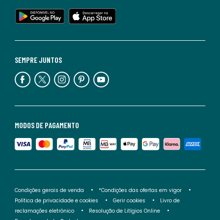
SEMPRE JUNTOS
MODOS DE PAGAMENTO
Condições gerais de venda
*Condições das ofertas em vigor
Política de privacidade e cookies
Gerir cookies
Livro de
reclamações eletrónico
Resolução de Litígios Online