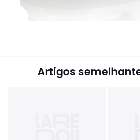
Artigos semelhant