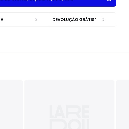
GA
DEVOLUÇÃO GRÁTIS*