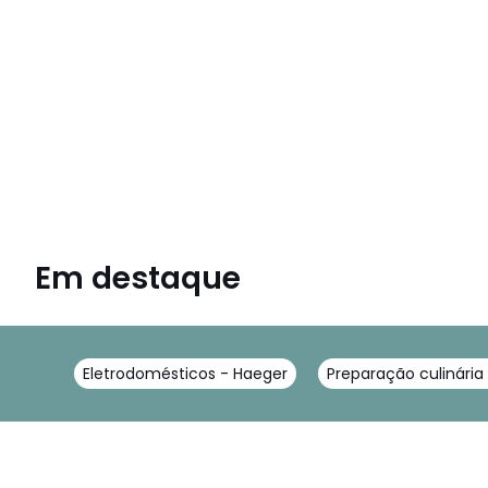
Em destaque
Eletrodomésticos - Haeger
Preparação culinária