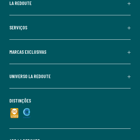
LA REDOUTE
SERVIÇOS
MARCAS EXCLUSIVAS
UNIVERSO LA REDOUTE
DISTINÇÕES