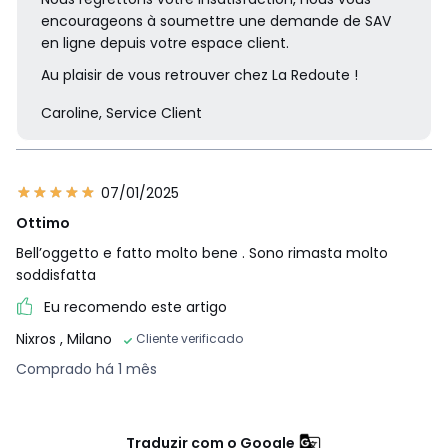
encourageons à soumettre une demande de SAV
en ligne depuis votre espace client.
Au plaisir de vous retrouver chez La Redoute !
Caroline, Service Client
07/01/2025
Ottimo
Bell’oggetto e fatto molto bene . Sono rimasta molto
soddisfatta
Eu recomendo este artigo
Nixros
, Milano
Cliente verificado
Comprado há 1 mês
Traduzir com o Google