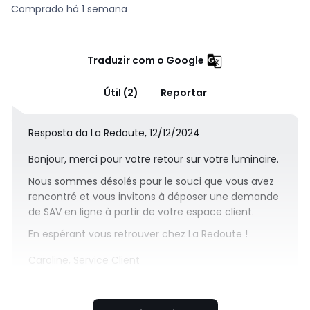
Comprado há 1 semana
Traduzir com o Google
Útil (2)
Reportar
Resposta da La Redoute, 12/12/2024
Bonjour, merci pour votre retour sur votre luminaire.
Nous sommes désolés pour le souci que vous avez
rencontré et vous invitons à déposer une demande
de SAV en ligne à partir de votre espace client.
En espérant vous retrouver chez La Redoute !
Caroline, Service Client