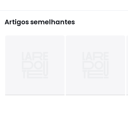
Artigos semelhantes