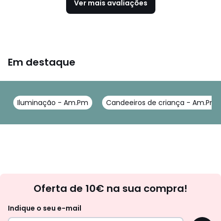
Ver mais avaliações
Em destaque
Iluminação - Am.Pm
Candeeiros de criança - Am.Pm
Newsletter
Oferta de 10€ na sua compra!
Indique o seu e-mail