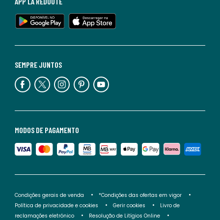
APP LA REDOUTE
SEMPRE JUNTOS
MODOS DE PAGAMENTO
Condições gerais de venda
*Condições das ofertas em vigor
Política de privacidade e cookies
Gerir cookies
Livro de
reclamações eletrónico
Resolução de Litígios Online