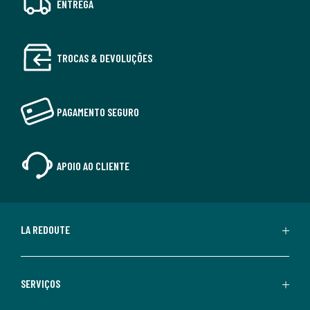
ENTREGA
TROCAS & DEVOLUÇÕES
PAGAMENTO SEGURO
APOIO AO CLIENTE
LA REDOUTE
SERVIÇOS