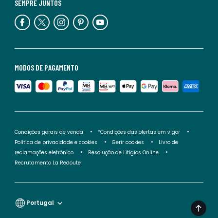
SEMPRE JUNTOS
MODOS DE PAGAMENTO
Condições gerais de venda
*Condições das ofertas em vigor
Política de privacidade e cookies
Gerir cookies
Livro de
reclamações eletrónico
Resolução de Litígios Online
Recrutamento La Redoute
Portugal