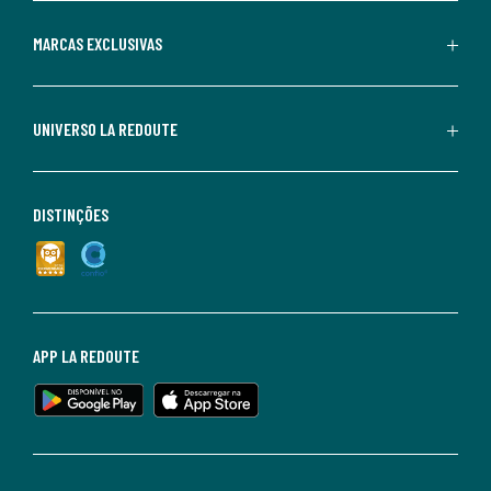
MARCAS EXCLUSIVAS
UNIVERSO LA REDOUTE
DISTINÇÕES
APP LA REDOUTE