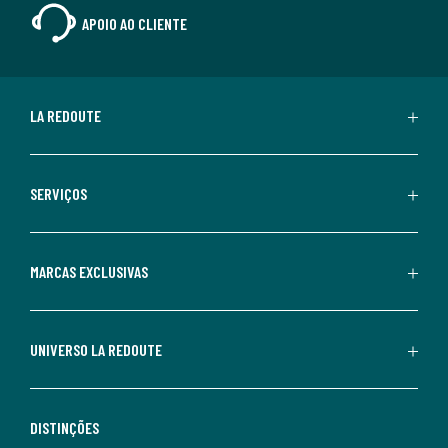
APOIO AO CLIENTE
LA REDOUTE
SERVIÇOS
MARCAS EXCLUSIVAS
UNIVERSO LA REDOUTE
DISTINÇÕES