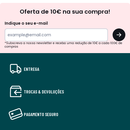
Newsletter
Oferta de 10€ na sua compra!
Indique o seu e-mail
OK
*Subscreva a nossa newsletter e receba uma redução de 10€ a cada 100€ de
compras
ENTREGA
TROCAS & DEVOLUÇÕES
PAGAMENTO SEGURO