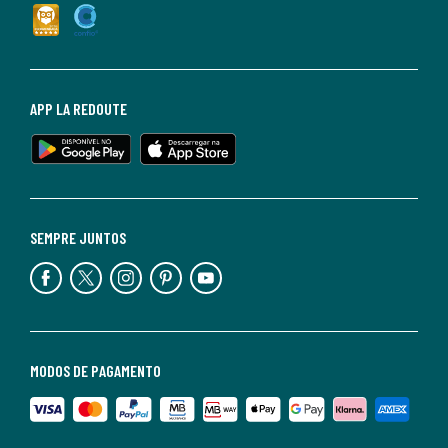
APP LA REDOUTE
SEMPRE JUNTOS
MODOS DE PAGAMENTO