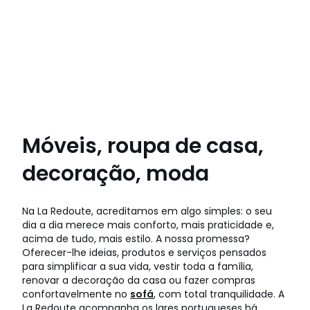
Móveis, roupa de casa,
decoração, moda
Na La Redoute, acreditamos em algo simples: o seu
dia a dia merece mais conforto, mais praticidade e,
acima de tudo, mais estilo. A nossa promessa?
Oferecer-lhe ideias, produtos e serviços pensados
para simplificar a sua vida, vestir toda a família,
renovar a decoração da casa ou fazer compras
confortavelmente no
sofá
, com total tranquilidade. A
La Redoute acompanha os lares portugueses há