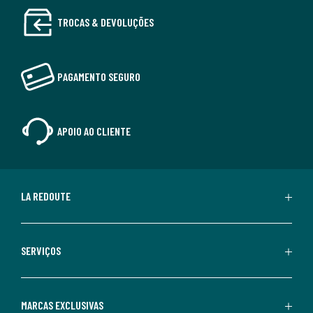
TROCAS & DEVOLUÇÕES
PAGAMENTO SEGURO
APOIO AO CLIENTE
LA REDOUTE
SERVIÇOS
MARCAS EXCLUSIVAS