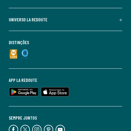
UNIVERSO LA REDOUTE
DISTINÇÕES
APP LA REDOUTE
SEMPRE JUNTOS