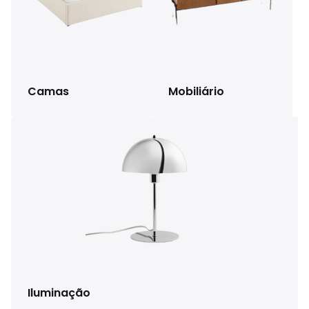
Camas
Mobiliário
Iluminação