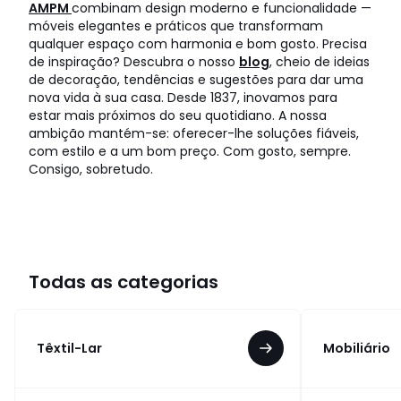
AMPM
combinam design moderno e funcionalidade —
móveis elegantes e práticos que transformam
qualquer espaço com harmonia e bom gosto. Precisa
de inspiração? Descubra o nosso
blog
, cheio de ideias
de decoração, tendências e sugestões para dar uma
nova vida à sua casa. Desde 1837, inovamos para
estar mais próximos do seu quotidiano. A nossa
ambição mantém-se: oferecer-lhe soluções fiáveis,
com estilo e a um bom preço. Com gosto, sempre.
Consigo, sobretudo.
Todas as categorias
Têxtil-Lar
Mobiliário