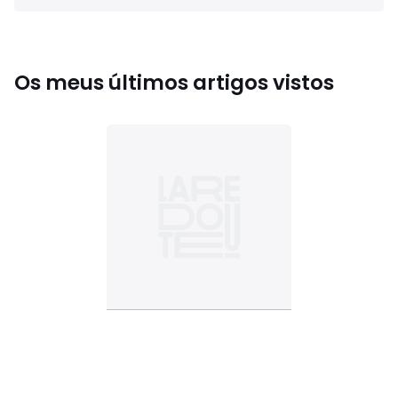
Os meus últimos artigos vistos