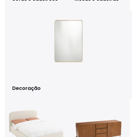
Decoração