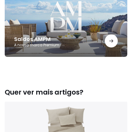
Saldos AMPM
A nossa marca Premium
Quer ver mais artigos?