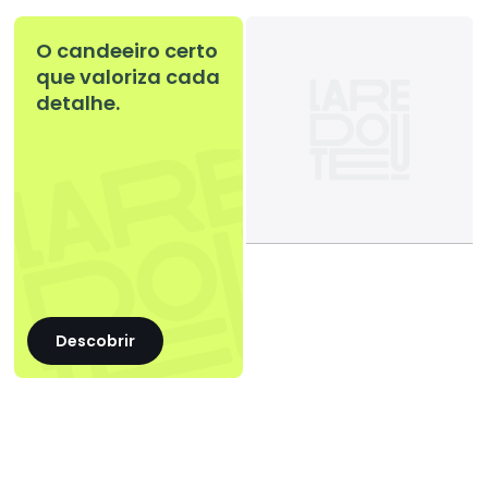
O candeeiro certo
que valoriza cada
detalhe.
Descobrir