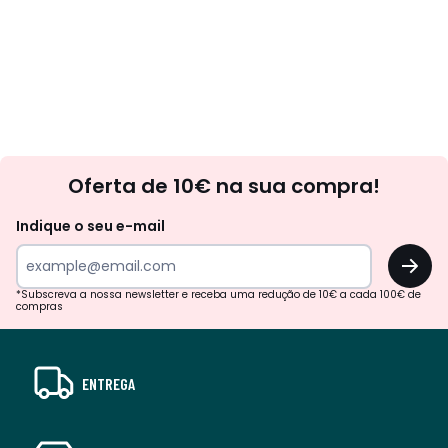
Newsletter
Oferta de 10€ na sua compra!
Indique o seu e-mail
OK
*Subscreva a nossa newsletter e receba uma redução de 10€ a cada 100€ de
compras
ENTREGA