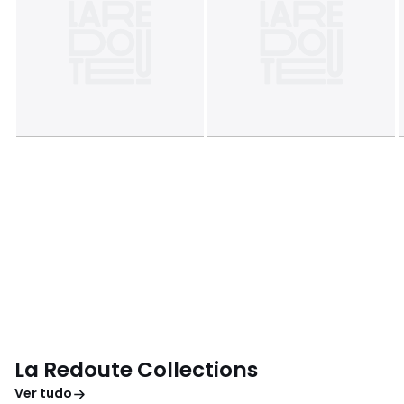
La Redoute Collections
Ver tudo