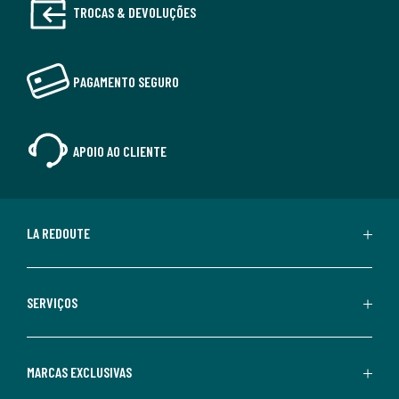
TROCAS & DEVOLUÇÕES
PAGAMENTO SEGURO
APOIO AO CLIENTE
LA REDOUTE
SERVIÇOS
MARCAS EXCLUSIVAS