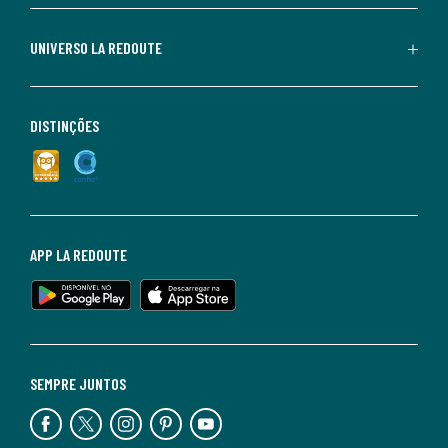
UNIVERSO LA REDOUTE
DISTINÇÕES
APP LA REDOUTE
SEMPRE JUNTOS