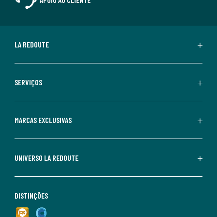
LA REDOUTE
SERVIÇOS
MARCAS EXCLUSIVAS
UNIVERSO LA REDOUTE
DISTINÇÕES