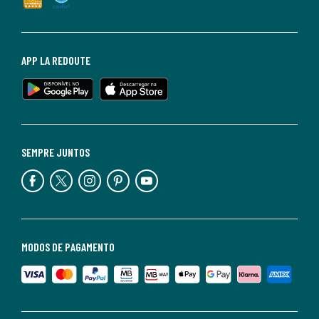
APP LA REDOUTE
SEMPRE JUNTOS
MODOS DE PAGAMENTO