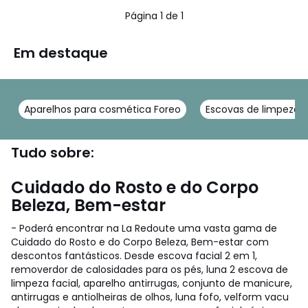
Página 1 de 1
Em destaque
Aparelhos para cosmética Foreo
Escovas de limpeza 
Tudo sobre:
Cuidado do Rosto e do Corpo
Beleza, Bem-estar
- Poderá encontrar na La Redoute uma vasta gama de
Cuidado do Rosto e do Corpo Beleza, Bem-estar com
descontos fantásticos. Desde escova facial 2 em 1,
removerdor de calosidades para os pés, luna 2 escova de
limpeza facial, aparelho antirrugas, conjunto de manicure,
antirrugas e antiolheiras de olhos, luna fofo, velform vacu