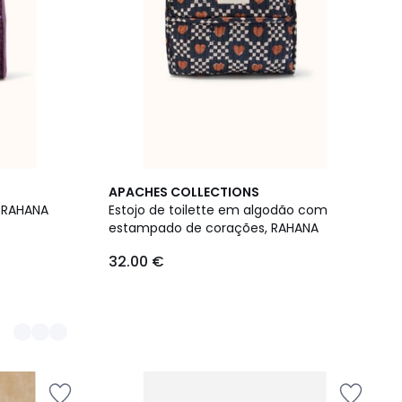
APACHES COLLECTIONS
, RAHANA
Estojo de toilette em algodão com
estampado de corações, RAHANA
32.00 €