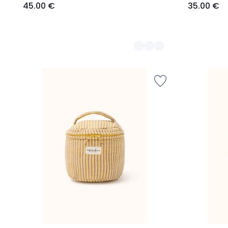
45.00 €
35.00 €