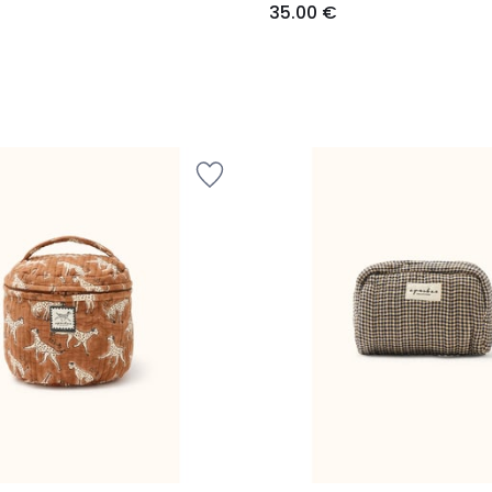
35.00 €