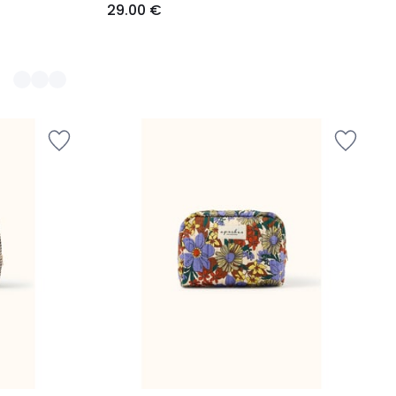
29.00 €