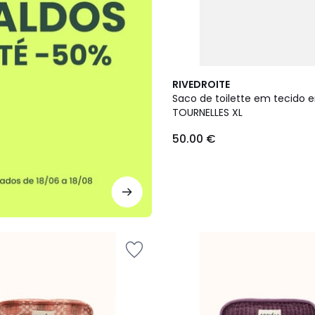
RIVEDROITE
Saco de toilette em tecido 
TOURNELLES XL
50.00 €