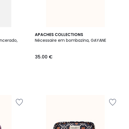
APACHES COLLECTIONS
encerado,
Nécessaire em bombazina, GAYANE
35.00 €