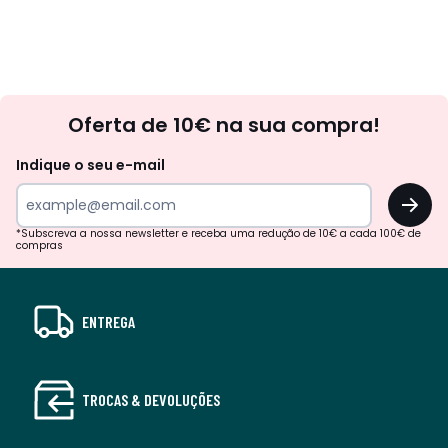
Newsletter
Oferta de 10€ na sua compra!
Indique o seu e-mail
OK
*Subscreva a nossa newsletter e receba uma redução de 10€ a cada 100€ de
compras
ENTREGA
TROCAS & DEVOLUÇÕES