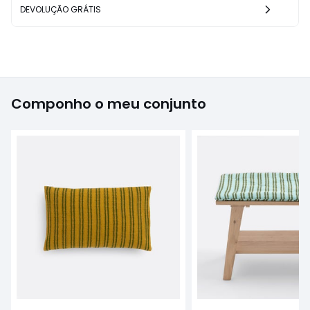
DEVOLUÇÃO GRÁTIS
Componho o meu conjunto