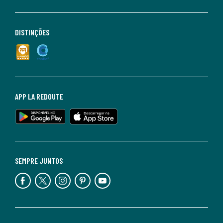
DISTINÇÕES
APP LA REDOUTE
SEMPRE JUNTOS