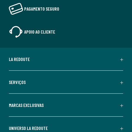
PAGAMENTO SEGURO
APOIO AO CLIENTE
LA REDOUTE
SERVIÇOS
MARCAS EXCLUSIVAS
UNIVERSO LA REDOUTE