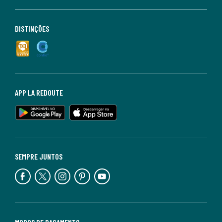
DISTINÇÕES
APP LA REDOUTE
SEMPRE JUNTOS