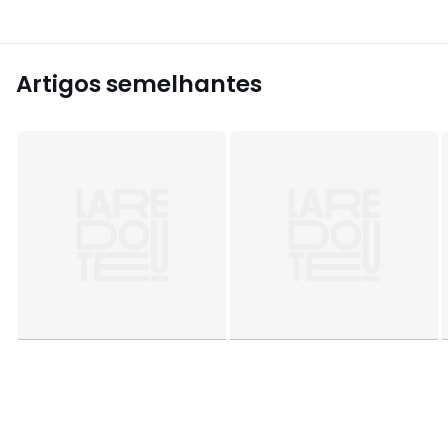
Artigos semelhantes