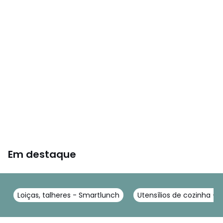
Em destaque
Loiças, talheres - Smartlunch
Utensílios de cozinha -