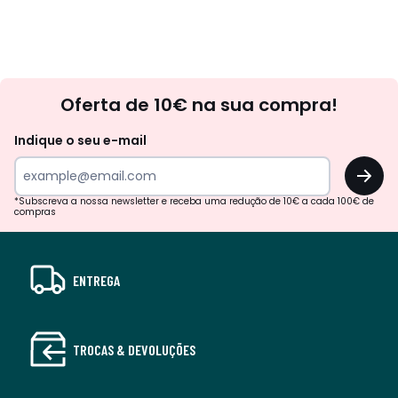
Newsletter
Oferta de 10€ na sua compra!
Indique o seu e-mail
OK
*Subscreva a nossa newsletter e receba uma redução de 10€ a cada 100€ de
compras
ENTREGA
TROCAS & DEVOLUÇÕES