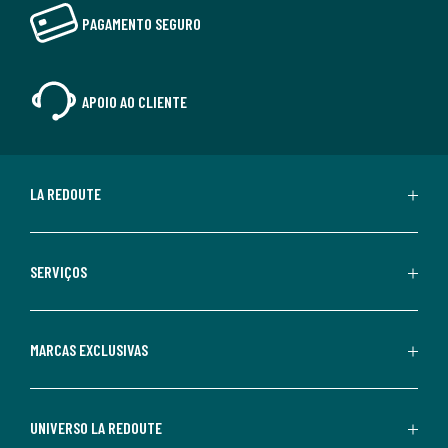
PAGAMENTO SEGURO
APOIO AO CLIENTE
LA REDOUTE
SERVIÇOS
MARCAS EXCLUSIVAS
UNIVERSO LA REDOUTE