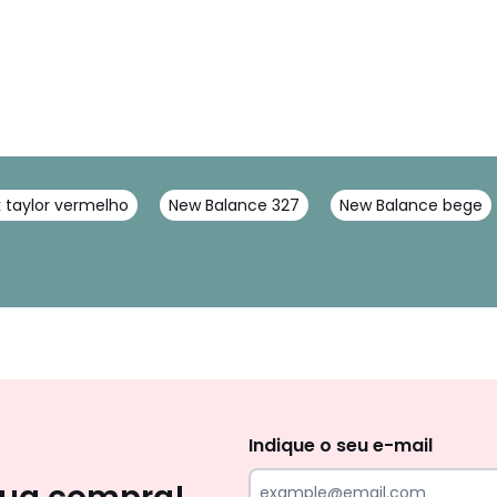
 taylor vermelho
New Balance 327
New Balance bege
Newsletter
Indique o seu e-mail