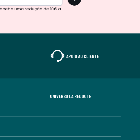
 receba uma redução de 10€ a
APOIO AO CLIENTE
UNIVERSO LA REDOUTE