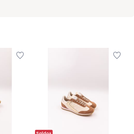
Saldos