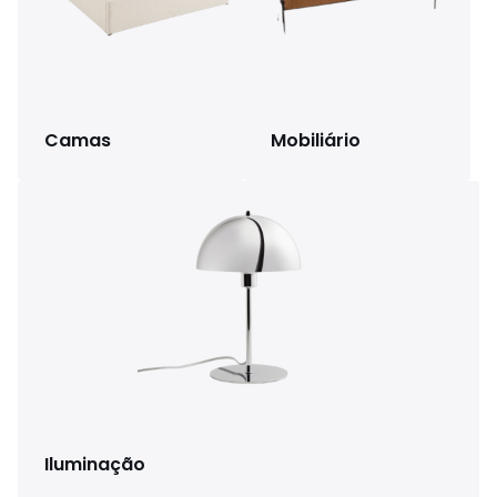
Camas
Mobiliário
Iluminação