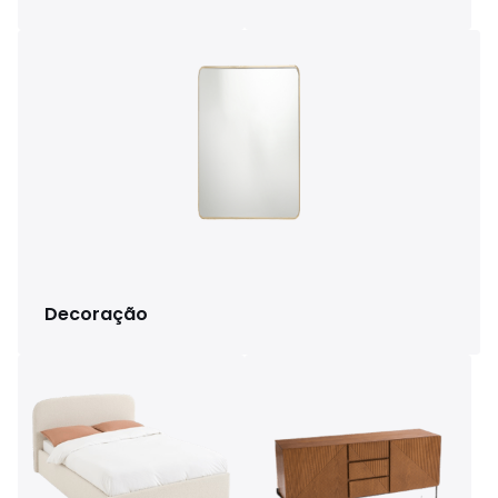
Decoração