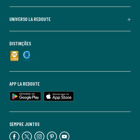
UNIVERSO LA REDOUTE
DISTINÇÕES
APP LA REDOUTE
SEMPRE JUNTOS