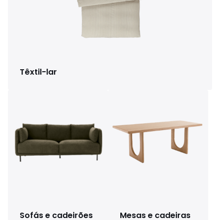
Têxtil-lar
Sofás e cadeirões
Mesas e cadeiras