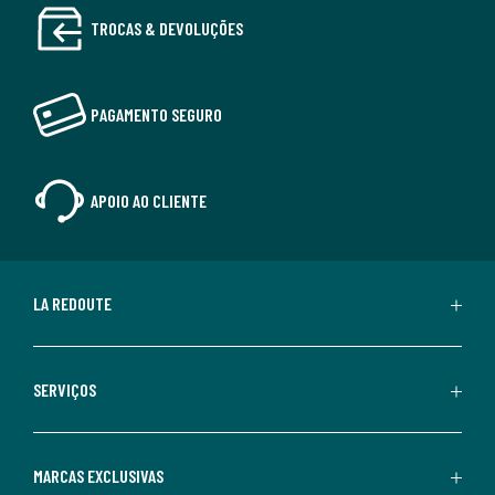
TROCAS & DEVOLUÇÕES
PAGAMENTO SEGURO
APOIO AO CLIENTE
LA REDOUTE
SERVIÇOS
MARCAS EXCLUSIVAS