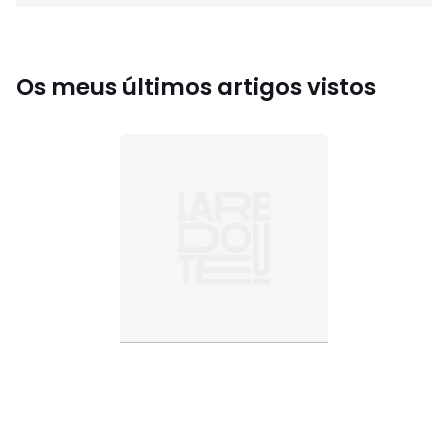
Os meus últimos artigos vistos