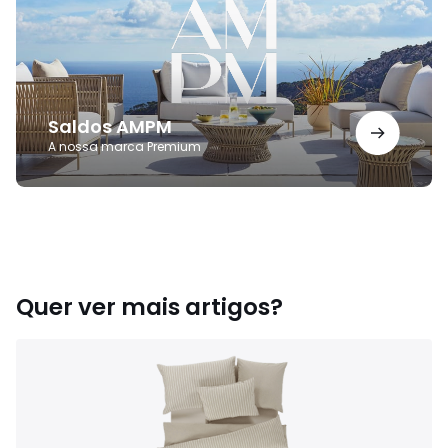
Saldos AMPM
A nossa marca Premium
Quer ver mais artigos?