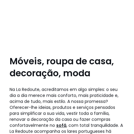
Móveis, roupa de casa,
decoração, moda
Na La Redoute, acreditamos em algo simples: o seu
dia a dia merece mais conforto, mais praticidade e,
acima de tudo, mais estilo. A nossa promessa?
Oferecer-lhe ideias, produtos e serviços pensados
para simplificar a sua vida, vestir toda a família,
renovar a decoração da casa ou fazer compras
confortavelmente no
sofá
, com total tranquilidade. A
La Redoute acompanha os lares portugueses há