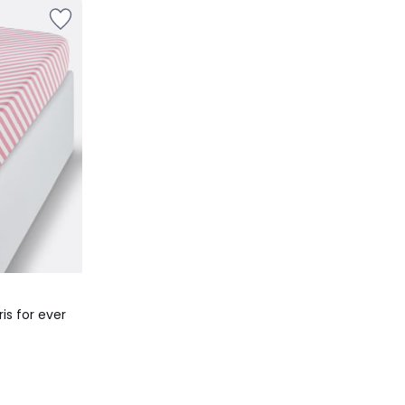
is for ever