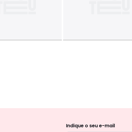
Newsletter
Indique o seu e-mail