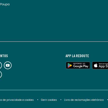
 Poupa
UNTOS
APP LA REDOUTE
ica de privacidade e cookies
Gerir cookies
Livro de reclamações eletrónico