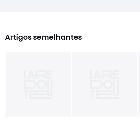
Artigos semelhantes