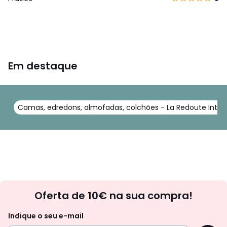
Em destaque
Camas, edredons, almofadas, colchões - La Redoute Interi
Newsletter
Oferta de 10€ na sua compra!
Indique o seu e-mail