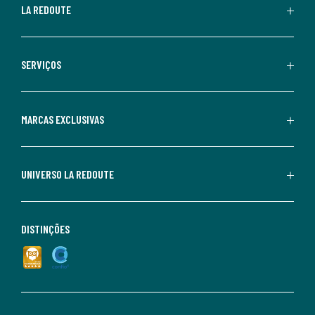
LA REDOUTE
SERVIÇOS
MARCAS EXCLUSIVAS
UNIVERSO LA REDOUTE
DISTINÇÕES