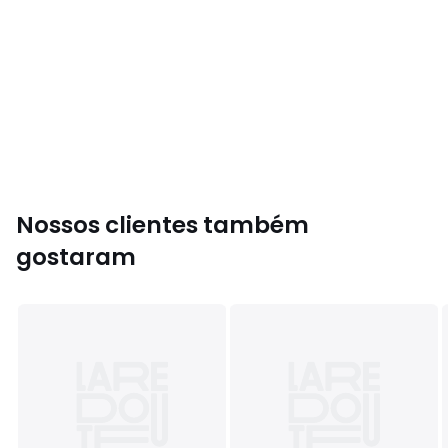
Nossos clientes também
gostaram