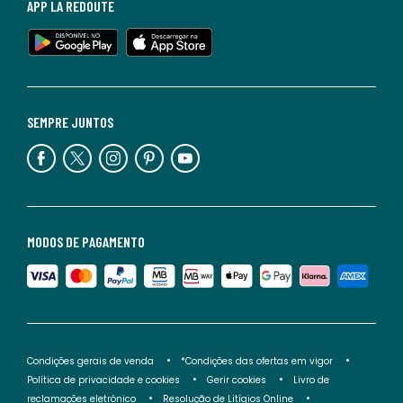
APP LA REDOUTE
SEMPRE JUNTOS
MODOS DE PAGAMENTO
Condições gerais de venda
*Condições das ofertas em vigor
Política de privacidade e cookies
Gerir cookies
Livro de
reclamações eletrónico
Resolução de Litígios Online