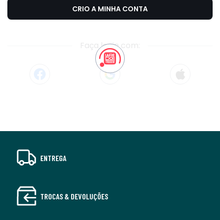
CRIO A MINHA CONTA
Faça login com:
ENTREGA
TROCAS & DEVOLUÇÕES