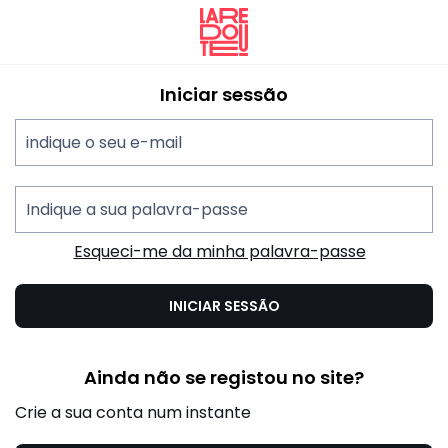
La
Redoute
Iniciar sessão
indique o seu e-mail
Indique a sua palavra-passe
Esqueci-me da minha palavra-passe
INICIAR SESSÃO
Ainda não se registou no site?
Crie a sua conta num instante