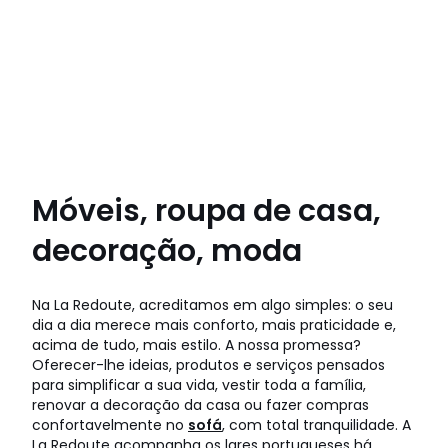
Móveis, roupa de casa,
decoração, moda
Na La Redoute, acreditamos em algo simples: o seu
dia a dia merece mais conforto, mais praticidade e,
acima de tudo, mais estilo. A nossa promessa?
Oferecer-lhe ideias, produtos e serviços pensados
para simplificar a sua vida, vestir toda a família,
renovar a decoração da casa ou fazer compras
confortavelmente no
sofá
, com total tranquilidade. A
La Redoute acompanha os lares portugueses há