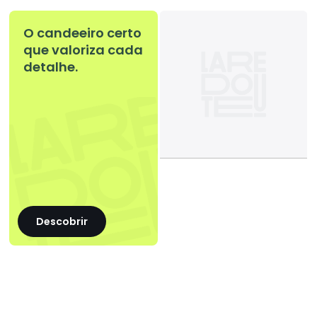
O candeeiro certo
que valoriza cada
detalhe.
Descobrir