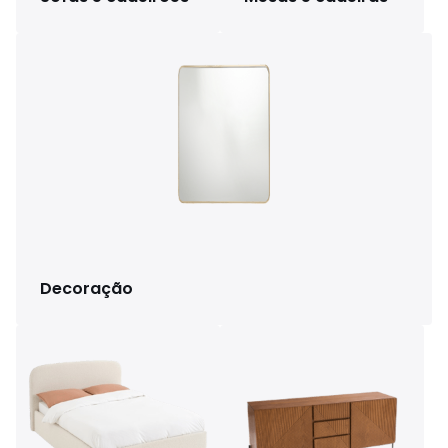
Decoração