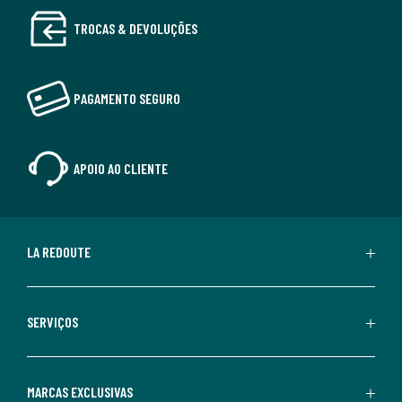
TROCAS & DEVOLUÇÕES
PAGAMENTO SEGURO
APOIO AO CLIENTE
LA REDOUTE
SERVIÇOS
MARCAS EXCLUSIVAS