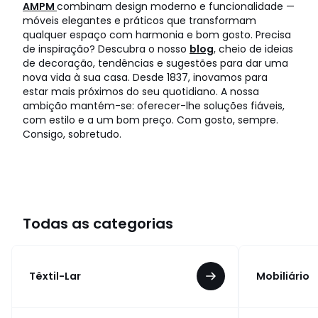
AMPM
combinam design moderno e funcionalidade —
móveis elegantes e práticos que transformam
qualquer espaço com harmonia e bom gosto. Precisa
de inspiração? Descubra o nosso
blog
, cheio de ideias
de decoração, tendências e sugestões para dar uma
nova vida à sua casa. Desde 1837, inovamos para
estar mais próximos do seu quotidiano. A nossa
ambição mantém-se: oferecer-lhe soluções fiáveis,
com estilo e a um bom preço. Com gosto, sempre.
Consigo, sobretudo.
Todas as categorias
Têxtil-Lar
Mobiliário