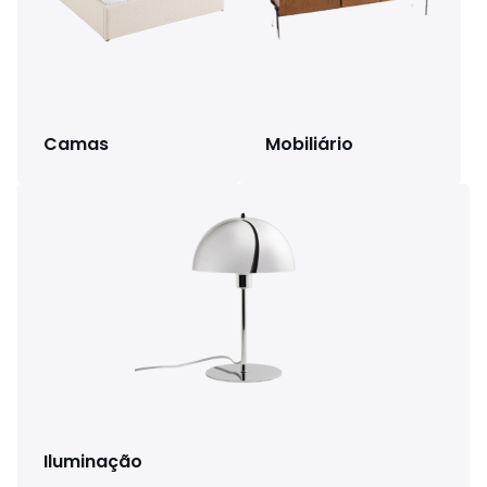
Camas
Mobiliário
Iluminação