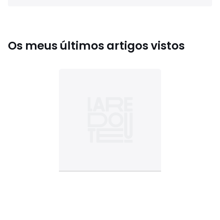
Os meus últimos artigos vistos