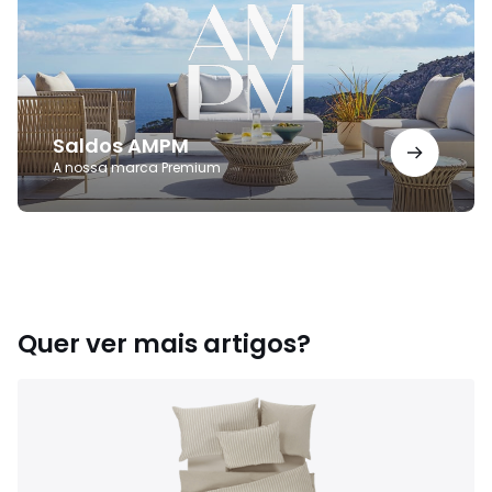
Saldos AMPM
A nossa marca Premium
Quer ver mais artigos?