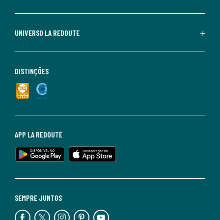
UNIVERSO LA REDOUTE
DISTINÇÕES
APP LA REDOUTE
SEMPRE JUNTOS